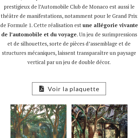
prestigieux de l’Automobile Club de Monaco est aussi le
théâtre de manifestations, notamment pour le Grand Prix
de Formule 1. Cette réalisation est
une allégorie vivante
de l’automobile et du voyage
. Un jeu de surimpressions
et de silhouettes, sorte de pièces d’assemblage et de
structures mécaniques, laissent transparaître un paysage
vertical par un jeu de double décor.
Voir la plaquette