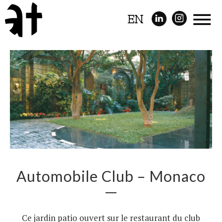
EN
Automobile Club – Monaco
Ce jardin patio ouvert sur le restaurant du club