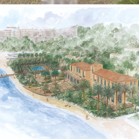
Territoires