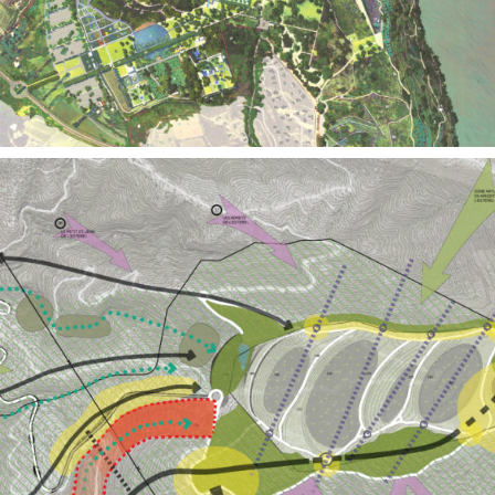
Territoires