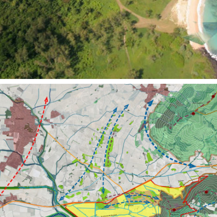
Territoires