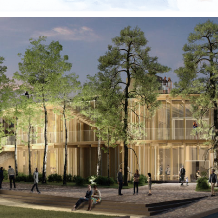
Territoires