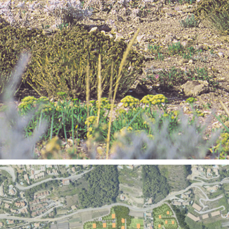
Territoires