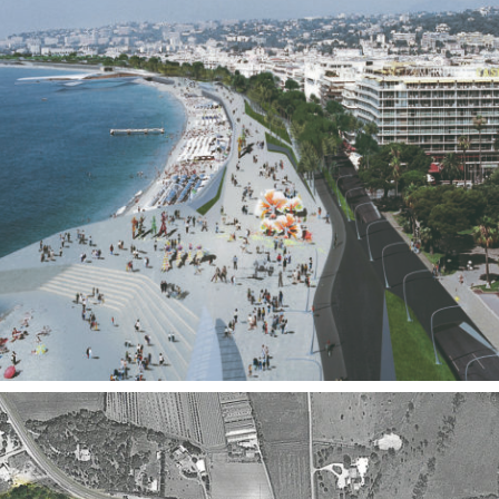
Territoires