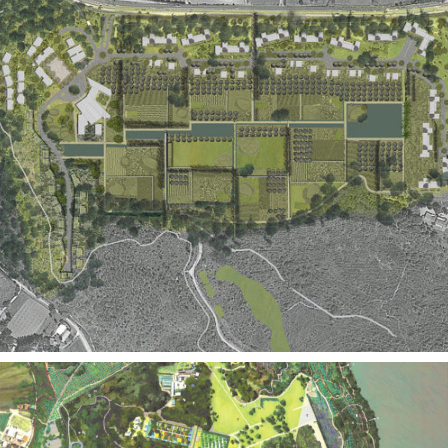
Territoires