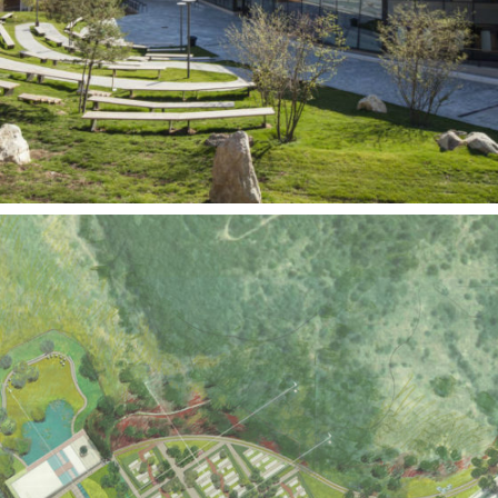
Territoires