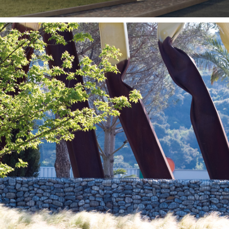
Territoires