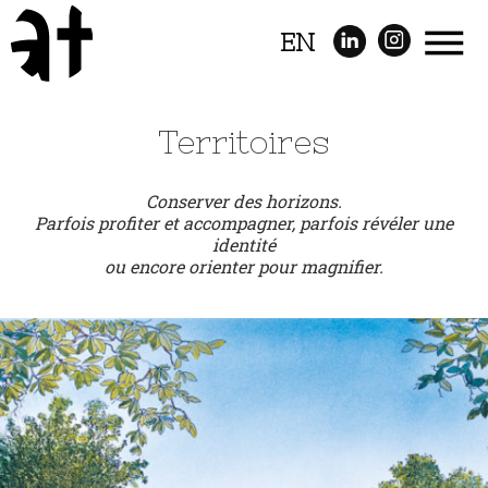
EN
Territoires
Conserver des horizons.
Parfois profiter et accompagner, parfois révéler une
identité
ou encore orienter pour magnifier.