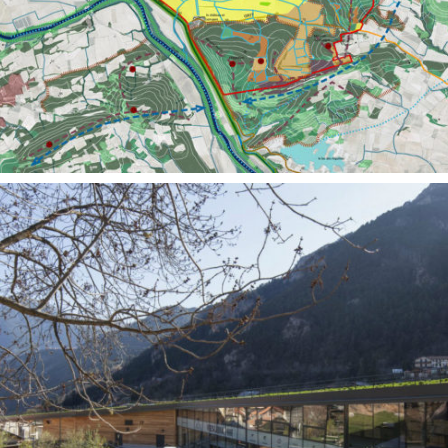
Territoires