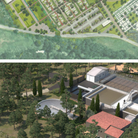
Territoires