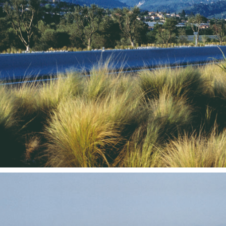
Territoires