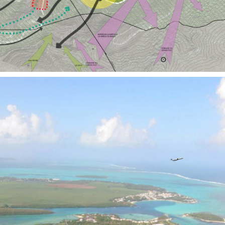
Territoires