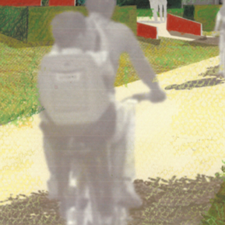
Territoires