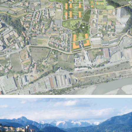
Territoires