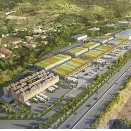
Territoires