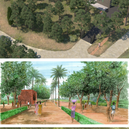
Territoires
Territoires