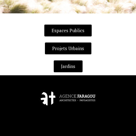
Espaces Publics
Projets Urbains
Jardins