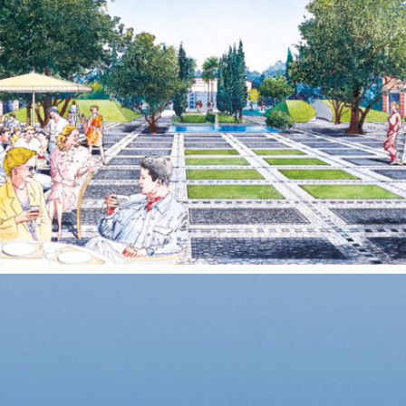
Territoires