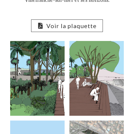
Voir la plaquette