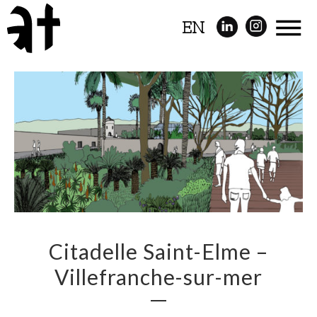
EN
Citadelle Saint-Elme –
Villefranche-sur-mer