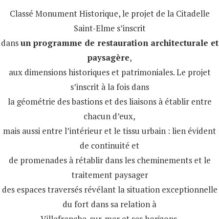
Classé Monument Historique, le projet de la Citadelle
Saint-Elme s’inscrit
dans
un programme de restauration architecturale et
paysagère
,
aux dimensions historiques et patrimoniales. Le projet
s’inscrit à la fois dans
la géométrie des bastions et des liaisons à établir entre
chacun d’eux,
mais aussi entre l’intérieur et le tissu urbain : lien évident
de continuité et
de promenades à rétablir dans les cheminements et le
traitement paysager
des espaces traversés révélant la situation exceptionnelle
du fort dans sa relation à
Villefranche-sur-mer et ses horizons.