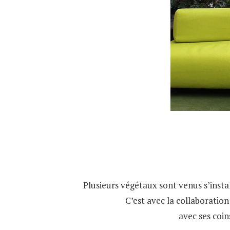
Plusieurs végétaux sont venus s’instal
C’est avec la collaboration
avec ses coin