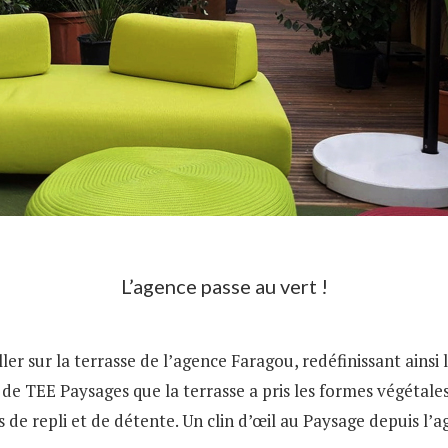
L’agence passe au vert !
ler sur la terrasse de l’agence Faragou, redéfinissant ainsi l
 de TEE Paysages que la terrasse a pris les formes végétales
s de repli et de détente. Un clin d’œil au Paysage depuis l’a