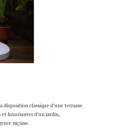
a disposition classique d’une terrasse.
 et luxuriantes d’un jardin,
gence niçoise.