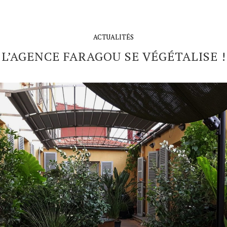
ACTUALITÉS
L’AGENCE FARAGOU SE VÉGÉTALISE !