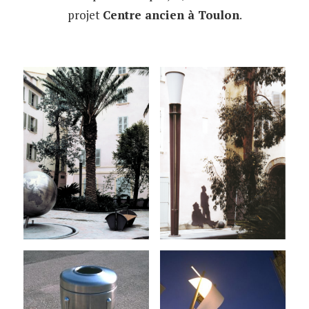
projet
Centre ancien à Toulon
.