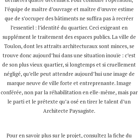
l’équipe de maître d’ouvrage et maître d’œuvre estime
que de s’occuper des bâtiments ne suffira pas à recréer
l’essentiel : l’identité du quartier. Ceci exigeant en
supplément le traitement des espaces publics. La ville de
Toulon, dont les attraits architecturaux sont minces, se
trouve donc aujourd’hui dans une situation inouïe : c’est
de son plus vieux quartier, si longtemps et si cruellement
négligé, qu’elle peut attendre aujourd’hui une image de
marque neuve de ville forte et entreprenante. Image
conférée, non par la réhabilitation en elle-même, mais par
le parti et le prétexte qu’a osé en tirer le talent d’un
Architecte Paysagiste.
Pour en savoir plus sur le projet, consultez la fiche du