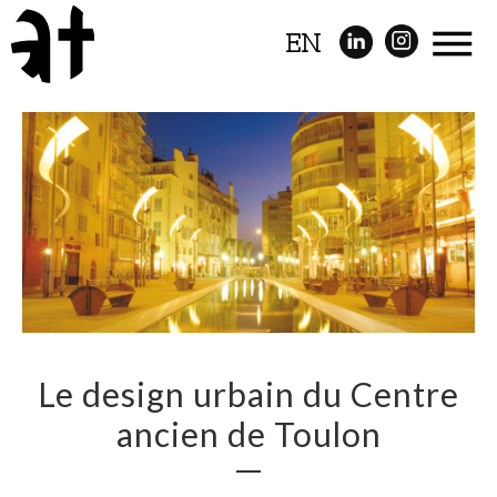
EN
Le design urbain du Centre
ancien de Toulon