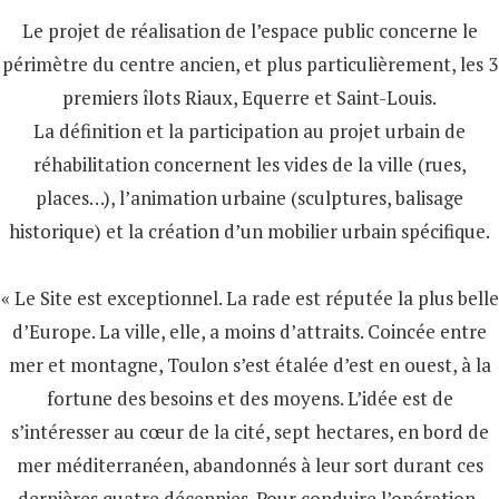
Le projet de réalisation de l’espace public concerne le
périmètre du centre ancien, et plus particulièrement, les 3
premiers îlots Riaux, Equerre et Saint-Louis.
La définition et la participation au projet urbain de
réhabilitation concernent les vides de la ville (rues,
places…), l’animation urbaine (sculptures, balisage
historique) et la création d’un mobilier urbain spécifique.
« Le Site est exceptionnel. La rade est réputée la plus belle
d’Europe. La ville, elle, a moins d’attraits. Coincée entre
mer et montagne, Toulon s’est étalée d’est en ouest, à la
fortune des besoins et des moyens. L’idée est de
s’intéresser au cœur de la cité, sept hectares, en bord de
mer méditerranéen, abandonnés à leur sort durant ces
dernières quatre décennies. Pour conduire l’opération,