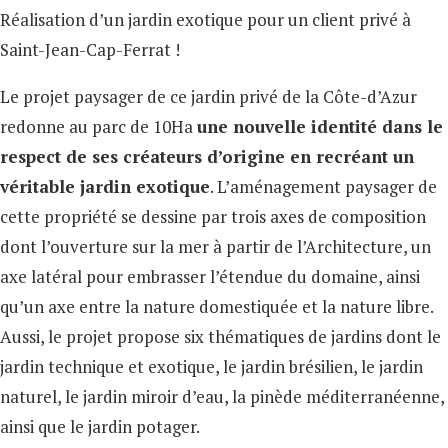
Réalisation d’un jardin exotique pour un client privé à
Saint-Jean-Cap-Ferrat !
Le projet paysager de ce jardin privé de la Côte-d’Azur
redonne au parc de 10Ha
une nouvelle identité dans le
respect de ses créateurs d’origine en recréant un
véritable jardin exotique
. L’aménagement paysager de
cette propriété se dessine par trois axes de composition
dont l’ouverture sur la mer à partir de l’Architecture, un
axe latéral pour embrasser l’étendue du domaine, ainsi
qu’un axe entre la nature domestiquée et la nature libre.
Aussi, le projet propose six thématiques de jardins dont le
jardin technique et exotique, le jardin brésilien, le jardin
naturel, le jardin miroir d’eau, la pinède méditerranéenne,
ainsi que le jardin potager.