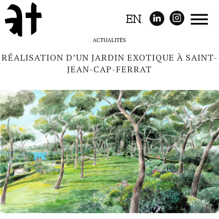
EN
ACTUALITÉS
RÉALISATION D’UN JARDIN EXOTIQUE À SAINT-
JEAN-CAP-FERRAT