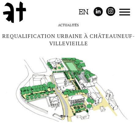
EN
ACTUALITÉS
REQUALIFICATION URBAINE À CHÂTEAUNEUF-
VILLEVIEILLE