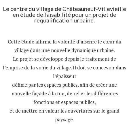
Le centre du village de Châteauneuf-Villevieille
en étude de faisabilité pour un projet de
requalification urbaine.
Cette étude affirme la volonté d’inscrire le cœur du
village dans une nouvelle dynamique urbaine.
Le projet se développe depuis le traitement de
l’emprise de la voirie du village. Il doit se concevoir dans
l’épaisseur
définie par les espaces publics, afin de créer une
nouvelle façade à la rue, de relier les différentes
fonctions et espaces publics,
et de mettre en valeur les ouvertures sur le grand
paysage.