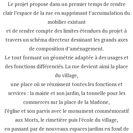
Le projet propose dans un premier temps de rendre
clair l’espace de la rue en supprimant l’accumulation du
mobilier existant
et de rendre compte des limites étendues du projet à
travers un schéma directeur dessinant les grands axes
de composition d’aménagement.
Le tout formant un géométrie adaptée à des usages et
des fonctions différenciés. La rue devient ainsi la place
du village,
une place où se réunissent toutes les fonctions et
services : la mairie et son jardin, la tonnelle pour les
commerces sur la place de la Madone,
l’église et son parvis avec le monument commémoratif
aux Morts, le cimetière puis l’école du village,
en passant par de nouveaux espaces jardins en fond de