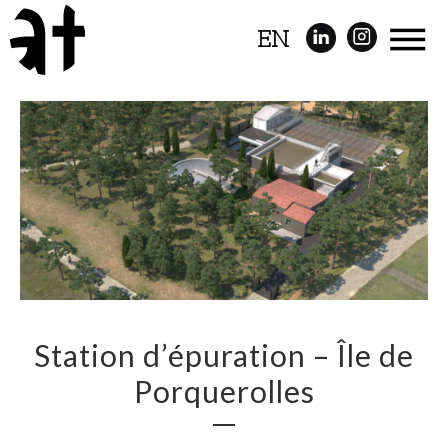
EN
Station d’épuration – Île de
Porquerolles