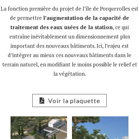
La fonction première du projet de l’île de Porquerolles est
de permettre
l’augmentation de la capacité de
traitement des eaux usées de la station
, ce qui
entraîne inévitablement un dimensionnement plus
important des nouveaux bâtiments. Ici, l’enjeu est
d’intégrer au mieux ces nouveaux bâtiments dans le
terrain naturel, en modifiant le moins possible le relief et
la végétation.
Voir la plaquette