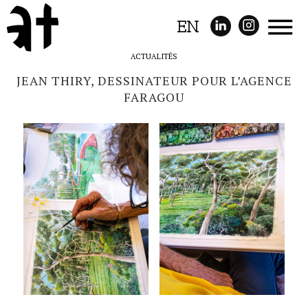
EN
ACTUALITÉS
JEAN THIRY, DESSINATEUR POUR L’AGENCE
FARAGOU